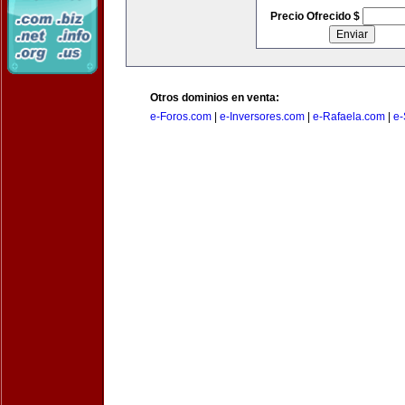
Precio Ofrecido $
Otros dominios en venta:
e-Foros.com
|
e-Inversores.com
|
e-Rafaela.com
|
e-