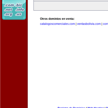
Otros dominios en venta:
catalogoscomerciales.com
|
ventasbolivia.com
|
com