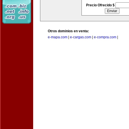
Precio Ofrecido $
Otros dominios en venta:
e-mapa.com
|
e-cargas.com
|
e-compra.com
|