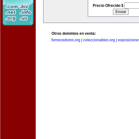
Precio Ofrecido $
Otros dominios en venta:
fornecedores.org
|
coleccionables.org
|
exposicione