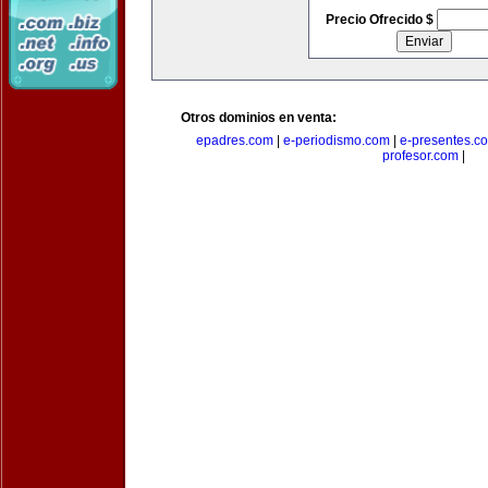
Precio Ofrecido $
Otros dominios en venta:
epadres.com
|
e-periodismo.com
|
e-presentes.c
profesor.com
|